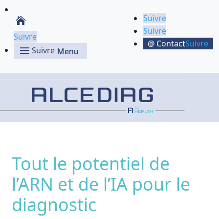
Suivre
Suivre
Suivre
Suivre
Suivre
Tout le potentiel de
l’ARN et de l’IA pour le
diagnostic