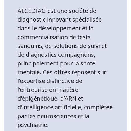
ALCEDIAG est une société de
diagnostic innovant spécialisée
dans le développement et la
commercialisation de tests
sanguins, de solutions de suivi et
de diagnostics compagnons,
principalement pour la santé
mentale. Ces offres reposent sur
l’expertise distinctive de
l’entreprise en matière
d’épigénétique, d’ARN et
d’intelligence artificielle, complétée
par les neurosciences et la
psychiatrie.