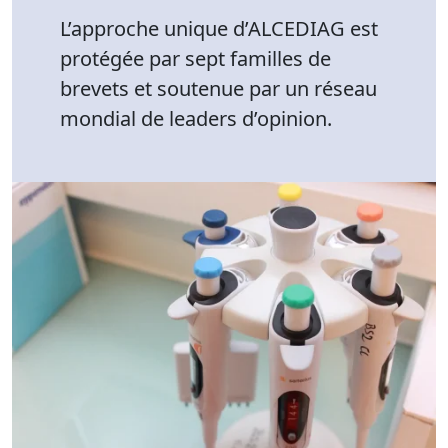
L’approche unique d’ALCEDIAG est
protégée par sept familles de
brevets et soutenue par un réseau
mondial de leaders d’opinion.