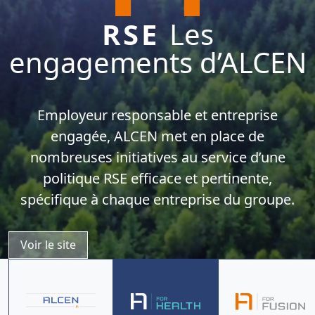
RSE
Les
engagements d’ALCEN
Employeur responsable et entreprise
engagée, ALCEN met en place de
nombreuses initiatives au service d’une
politique RSE efficace et pertinente,
spécifique à chaque entreprise du groupe.
Voir le site