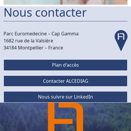
Nous contacter
Parc Euromedecine –
Cap Gamma
1682 rue de la Valsière
34184 Montpellier –
France
Plan d'accès
Contacter ALCEDIAG
Nous suivre sur LinkedIn